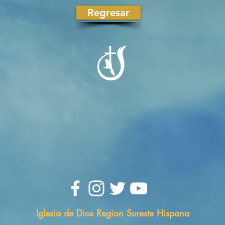
Regresar
Iglesia de Dios Region Sureste Hispana