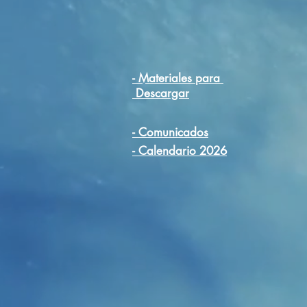
- Materiales para
Descargar
- Comunicados
- Calendario 2026