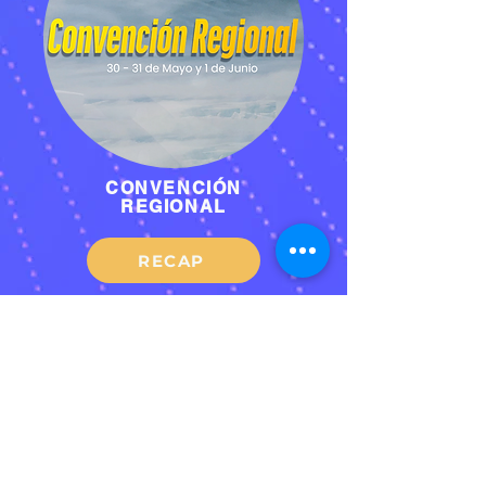
CONVENCIÓN
REGIONAL
RECAP