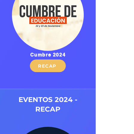
Cumbre 2024
RECAP
EVENTOS 2024 -
RECAP