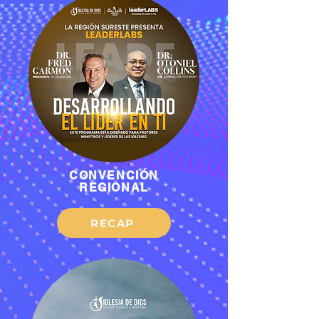
CONVENCIÓN
REGIONAL
RECAP