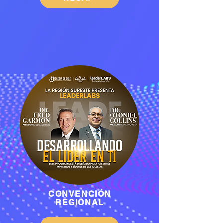
CONVENCIÓN
REGIONAL