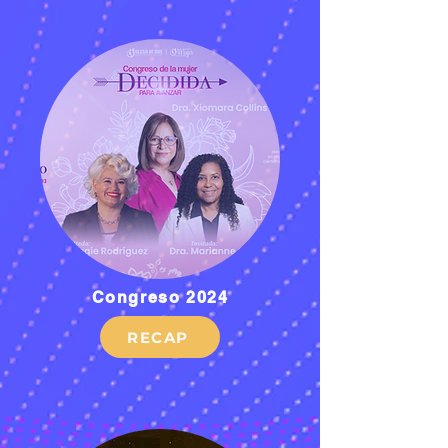
Congreso 2024
RECAP