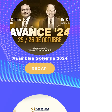
Asamblea Solemne 2024
RECAP