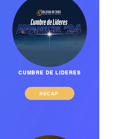
CUMBRE DE LIDERES
RECAP