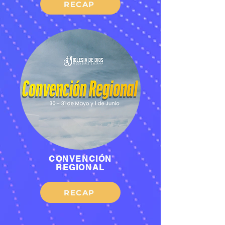
RECAP
CONVENCIÓN
REGIONAL
RECAP