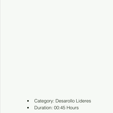
Category: Desarollo Lideres
Duration: 00:45 Hours