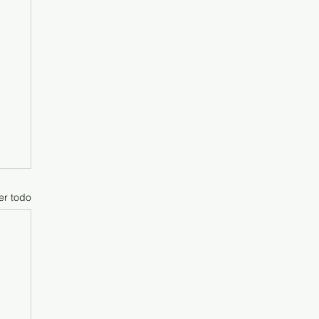
er todo