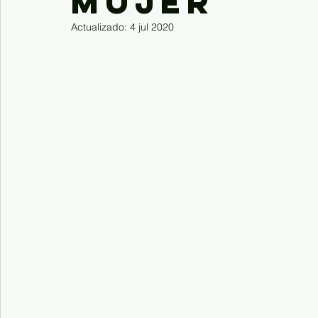
Mujer
Actualizado:
4 jul 2020