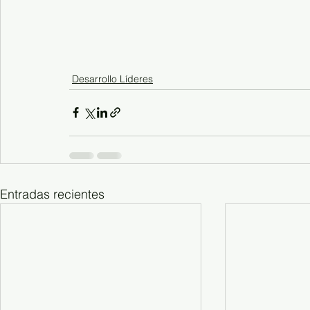
Desarrollo Líderes
Entradas recientes