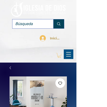
Iniciar sesión