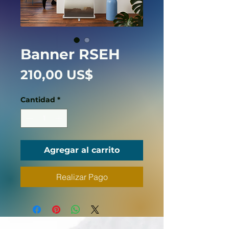
Banner RSEH
Precio
210,00 US$
Cantidad
*
Agregar al carrito
Realizar Pago