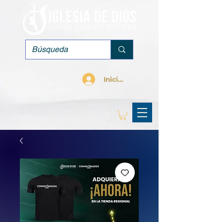
Iniciar sesión