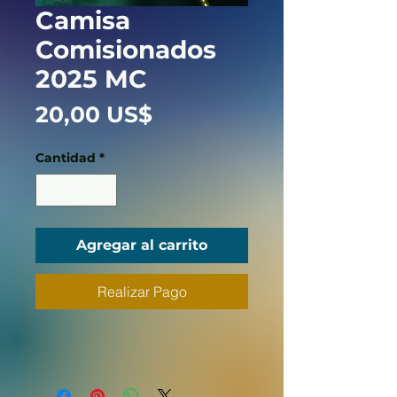
Camisa
Comisionados
2025 MC
Precio
20,00 US$
Cantidad
*
Agregar al carrito
Realizar Pago