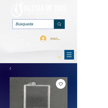
Iniciar sesión