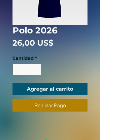
Polo 2026
Precio
26,00 US$
Cantidad
*
Agregar al carrito
Realizar Pago