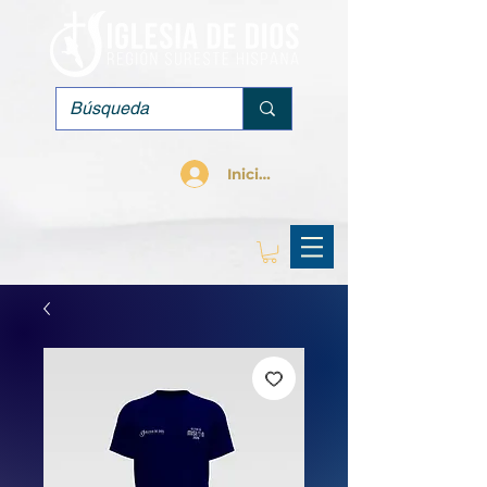
Iniciar sesión