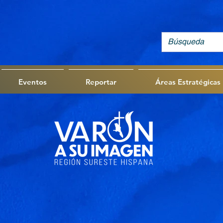
Eventos
Reportar
Áreas Estratégicas