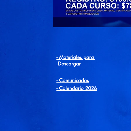
- Materiales para
Descargar
- Comunicados
- Calendario 2026