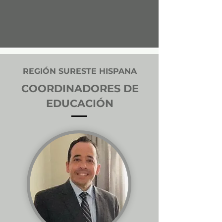
REGIÓN SURESTE HISPANA
COORDINADORES DE
EDUCACIÓN