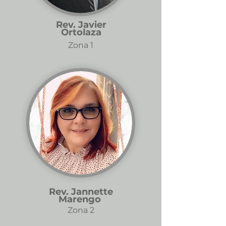
Rev. Javier
Ortolaza
Zona 1
Rev. Jannette
Marengo
Zona 2