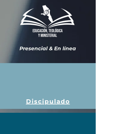
Presencial & En línea
Discipulado