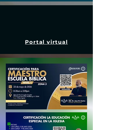
Portal virtual