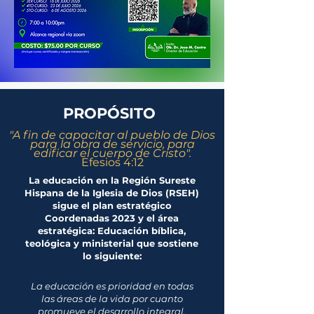
PROPÓSITO
"A fin de capacitar al pueblo de Dios
para la obra de servicio, para
edificar el cuerpo de Cristo".
Efesios 4:12
La educación en la
Región Sureste
Hispana de la Iglesia de Dios
(RSEH)
sigue el plan estratégico
Coordenadas 2023
y el área
estratégica: Educación bíblica,
teológica y ministerial que sostiene
lo siguiente:
La educación es prioridad en todas
las áreas de la vida por cuanto
promueve el desarrollo integral,