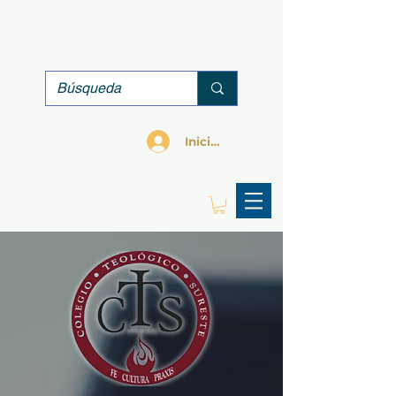
Iniciar sesión