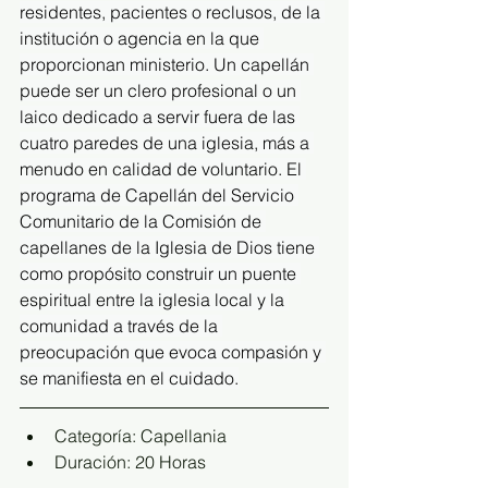
residentes, pacientes o reclusos, de la 
institución o agencia en la que 
proporcionan ministerio. Un capellán 
puede ser un clero profesional o un 
laico dedicado a servir fuera de las 
cuatro paredes de una iglesia, más a 
menudo en calidad de voluntario. El 
programa de Capellán del Servicio 
Comunitario de la Comisión de 
capellanes de la Iglesia de Dios tiene 
como propósito construir un puente 
espiritual entre la iglesia local y la 
comunidad a través de la 
preocupación que evoca compasión y 
se manifiesta en el cuidado.
Categoría: Capellania
Duración: 20 Horas