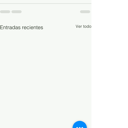
Ver todo
Entradas recientes