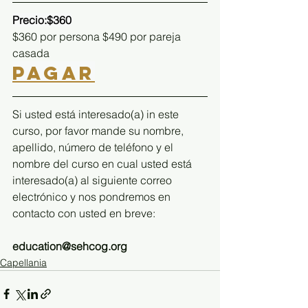
Precio:$360
$360 por persona $490 por pareja 
casada
PAGAR
Si usted está interesado(a) in este 
curso, por favor mande su nombre, 
apellido, número de teléfono y el 
nombre del curso en cual usted está 
interesado(a) al siguiente correo 
electrónico y nos pondremos en 
contacto con usted en breve:
education@sehcog.org
Capellania